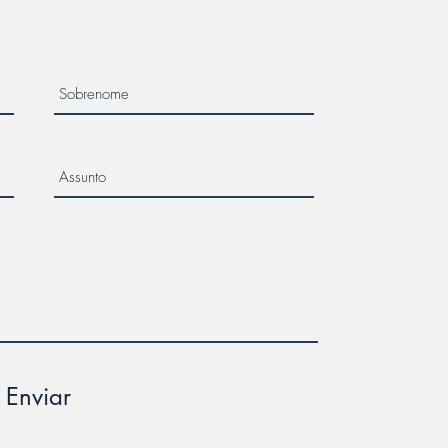
Enviar