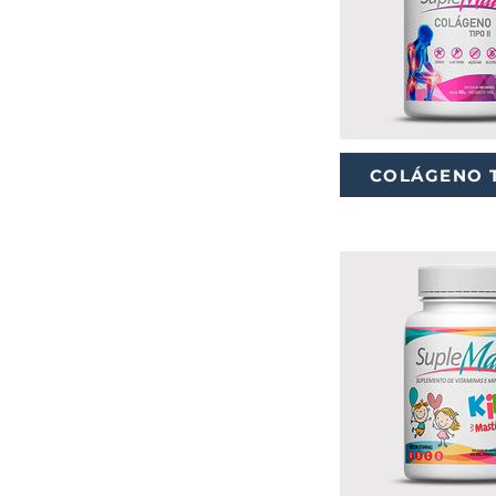
COLÁGENO T