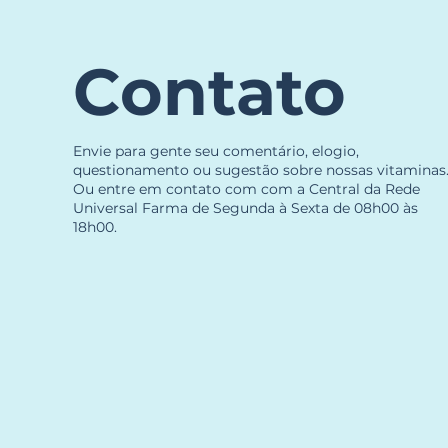
Contato
Envie para gente seu comentário, elogio,
questionamento ou sugestão sobre nossas vitaminas
Ou entre em contato com com a Central da Rede
Universal Farma de Segunda à Sexta de 08h00 às
18h00.