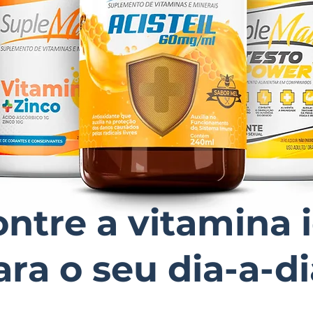
ntre a vitamina 
ara o seu dia-a-di