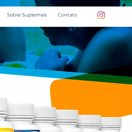
Sobre Suplemais
Contato