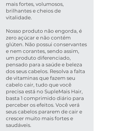
mais fortes, volumosos,
brilhantes e cheios de
vitalidade.
Nosso produto não engorda, é
zero açúcar e não contém
glúten. Não possui conservantes
e nem corantes, sendo assim,
um produto diferenciado,
pensado para a saúde e beleza
dos seus cabelos. Resolva a falta
de vitaminas que fazem seu
cabelo cair, tudo que você
precisa está no SupleMais Hair,
basta 1 comprimido diário para
perceber os efeitos. Você verá
seus cabelos pararem de cair e
crescer muito mais fortes e
saudáveis.