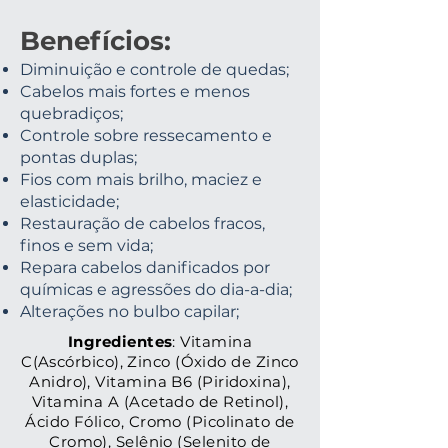
Benefícios:
Diminuição e controle de quedas;
Cabelos mais fortes e menos
quebradiços;
Controle sobre ressecamento e
pontas duplas;
Fios com mais brilho, maciez e
elasticidade;
Restauração de cabelos fracos,
finos e sem vida;
Repara cabelos danificados por
químicas e agressões do dia-a-dia;
Alterações no bulbo capilar;
Ingredientes
: Vitamina
C(Ascórbico), Zinco (Óxido de Zinco
Anidro), Vitamina B6 (Piridoxina),
Vitamina A (Acetado de Retinol),
Ácido Fólico, Cromo (Picolinato de
Cromo), Selênio (Selenito de