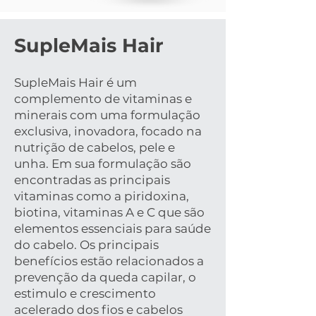
SupleMais Hair
SupleMais Hair é um
complemento de vitaminas e
minerais com uma formulação
exclusiva, inovadora, focado na
nutrição de cabelos, pele e
unha. Em sua formulação são
encontradas as principais
vitaminas como a piridoxina,
biotina, vitaminas A e C que são
elementos essenciais para saúde
do cabelo. Os principais
benefícios estão relacionados a
prevenção da queda capilar, o
estimulo e crescimento
acelerado dos fios e cabelos