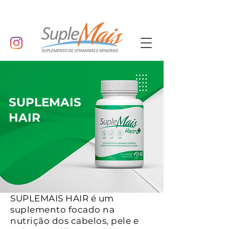
SUPLEMAIS
HAIR
SUPLEMAIS HAIR é um
suplemento focado na
nutrição dos cabelos, pele e